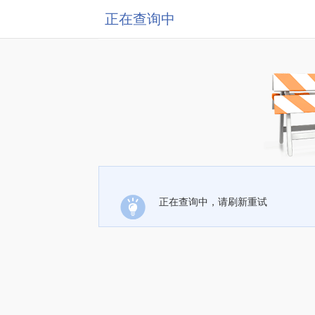
正在查询中
正在查询中，请刷新重试