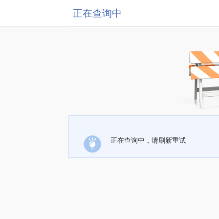
正在查询中
正在查询中，请刷新重试