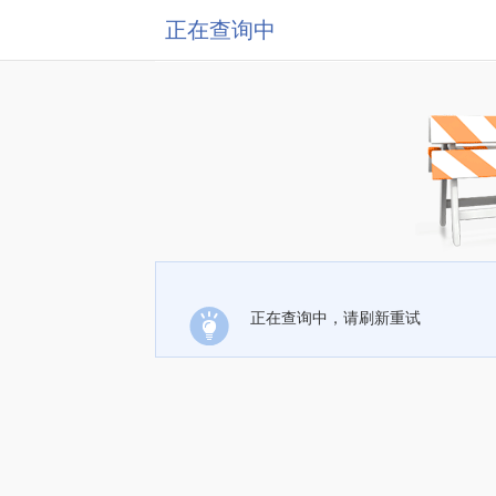
正在查询中
正在查询中，请刷新重试