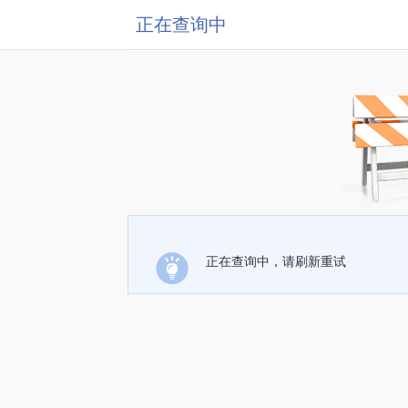
正在查询中
正在查询中，请刷新重试