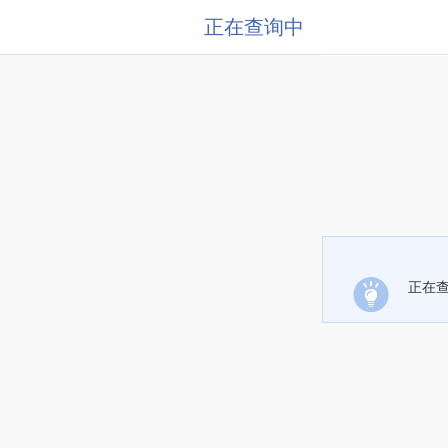
正在查询中
正在