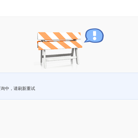
查询中，请刷新重试