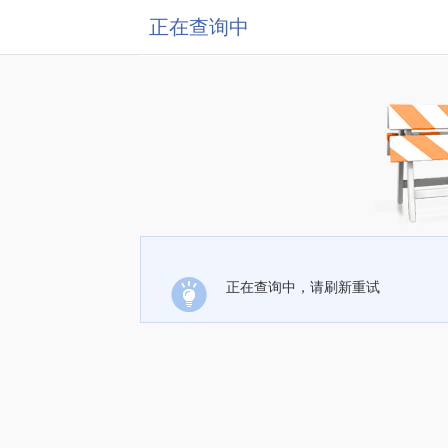
正在查询中
正在查询中，请刷新重试