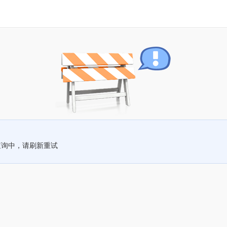
查询中，请刷新重试