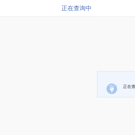
正在查询中
正在