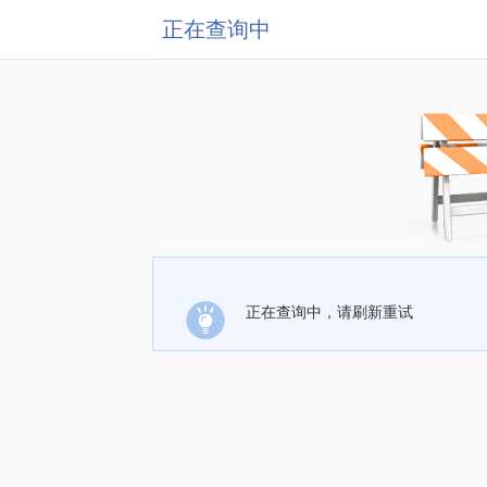
正在查询中
正在查询中，请刷新重试