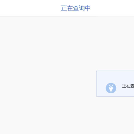
正在查询中
正在