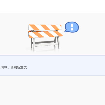
查询中，请刷新重试