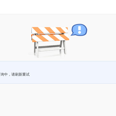
查询中，请刷新重试