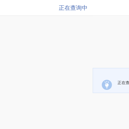
正在查询中
正在