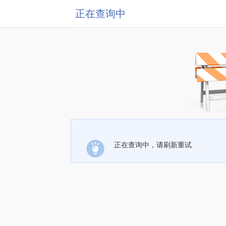
正在查询中
正在查询中，请刷新重试