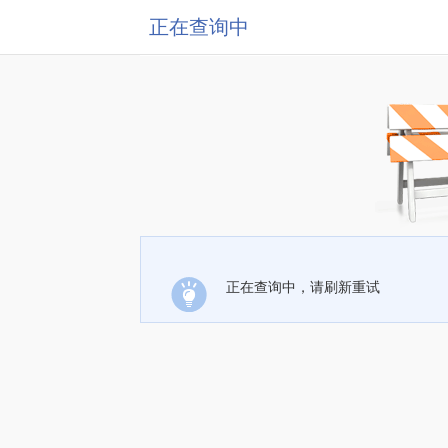
正在查询中
正在查询中，请刷新重试